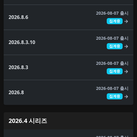
2026-08-07 출시
2026.8.6
→
집계중
2026-08-07 출시
2026.8.3.10
→
집계중
2026-08-07 출시
2026.8.3
→
집계중
2026-08-07 출시
2026.8
→
집계중
2026.4 시리즈