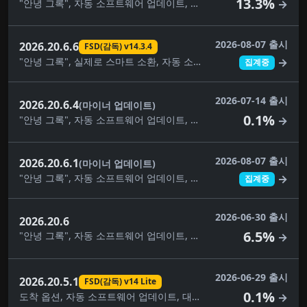
13.3%
"안녕 그록", 자동 소프트웨어 업데이트, 대시캠 클립 암호화, 대시캠 뷰어 업데이트, 건반, 사소한 수정, 음악 앱 대기열, 자녀 보호, 애완동물 모드, 보안 개선, 스케치북, 여행, 날씨 지도 개선
→
2026-08-07 출시
2026.20.6.6
FSD(감독) v14.3.4
"안녕 그록", 실제로 스마트 소환, 자동 소프트웨어 업데이트, 사각지대 경고등, 주차 중 사각지대 경고, 카메라 미리보기, 대시캠 클립 암호화, 대시캠 뷰어 업데이트, FSD(감독) v14.3.4, FSD(감독) v14.3.5, 완전 자율주행(감독), 몰입형 사운드 업그레이드, 건반, 음악 앱 대기열, 페인트 가게, 자녀 보호, 애완동물 모드, 후면 디스플레이, 보안 개선, 자율주행 앱, 스케치북, 슈퍼차저 가격 필터, 여행, 시각적 업데이트, 날씨 지도 개선
→
집계중
2026-07-14 출시
2026.20.6.4
(마이너 업데이트)
0.1%
"안녕 그록", 자동 소프트웨어 업데이트, 사각지대 경고등, 대시캠 클립 암호화, 대시캠 뷰어 업데이트, 건반, 사소한 수정, 음악 앱 대기열, 자녀 보호, 애완동물 모드, 후면 디스플레이, 보안 개선, 스케치북, 슈퍼차저 가격 필터, 여행, 시각적 업데이트, 날씨 지도 개선
→
2026-08-07 출시
2026.20.6.1
(마이너 업데이트)
"안녕 그록", 자동 소프트웨어 업데이트, 사각지대 경고등, 주차 중 사각지대 경고, 대시캠 클립 암호화, 대시캠 뷰어 업데이트, 예상 통행료, 몰입형 사운드 업그레이드, 건반, 사소한 수정, 음악 앱 대기열, 내비게이션 차선 안내, 페인트 가게, 자녀 보호, 애완동물 모드, 관심 장소, 후면 디스플레이, 보안 개선, 목적지를 자동차로 보내기, 스케치북, 슈퍼차저 가격 필터, 여행, 시각적 업데이트, 날씨 지도, 날씨 지도 개선
→
집계중
2026-06-30 출시
2026.20.6
6.5%
"안녕 그록", 자동 소프트웨어 업데이트, 사각지대 경고등, 주차 중 사각지대 경고, 대시캠 클립 암호화, 대시캠 뷰어 업데이트, 몰입형 사운드 업그레이드, 건반, 음악 앱 대기열, 페인트 가게, 자녀 보호, 애완동물 모드, 후면 디스플레이, 보안 개선, 스케치북, 슈퍼차저 가격 필터, 여행, 시각적 업데이트, 날씨 지도 개선
→
2026-06-29 출시
2026.20.5.1
FSD(감독) v14 Lite
0.1%
도착 옵션, 자동 소프트웨어 업데이트, 대시캠 뷰어 업데이트, FSD(감독) v14 Lite, 완전 자율주행(감독), 건반, 음악 앱 대기열, 애완동물 모드, 보안 개선, 속도 프로필, 공원에서 자율주행 시작, 슈퍼차저 가격 필터, 여행, UI 개선, 날씨 지도 개선
→