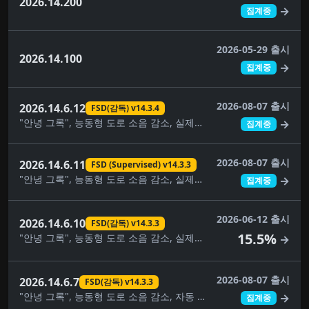
2026.14.200
→
집계중
2026-05-29 출시
2026.14.100
→
집계중
2026-08-07 출시
2026.14.6.12
FSD(감독) v14.3.4
"안녕 그록", 능동형 도로 소음 감소, 실제로 스마트 소환, 자동 소프트웨어 업데이트, 사각지대 경고등, 주차 중 사각지대 경고, 컴포트 브레이킹, 대시캠 뷰어 업데이트, FSD(감독) v14.3.4, 완전 자율주행(감독), 몰입형 사운드 업그레이드, 건반, 음악 앱 대기열, 페인트 가게, 애완동물 모드, 후면 디스플레이, 보안 개선, 자율주행 앱, 스케치북, 슈퍼차저 가격 필터, 여행, 시각적 업데이트, 날씨 지도 개선
→
집계중
2026-08-07 출시
2026.14.6.11
FSD (Supervised) v14.3.3
"안녕 그록", 능동형 도로 소음 감소, 실제로 스마트 소환, 자동 소프트웨어 업데이트, 사각지대 경고등, 주차 중 사각지대 경고, 컴포트 브레이킹, 대시캠 뷰어 업데이트, FSD (Supervised) v14.3.3, FSD(감독) v14.3.4, 완전 자율주행(감독), 몰입형 사운드 업그레이드, 건반, 음악 앱 대기열, 페인트 가게, 애완동물 모드, 후면 디스플레이, 보안 개선, 자율주행 앱, 스케치북, 슈퍼차저 가격 필터, 여행, 시각적 업데이트, 날씨 지도 개선
→
집계중
2026-06-12 출시
2026.14.6.10
FSD(감독) v14.3.3
15.5%
"안녕 그록", 능동형 도로 소음 감소, 실제로 스마트 소환, 자동 소프트웨어 업데이트, 사각지대 경고등, 주차 중 사각지대 경고, 컴포트 브레이킹, 대시캠 뷰어 업데이트, FSD(감독) v14.3.3, FSD(감독) v14.3.4, 완전 자율주행(감독), 몰입형 사운드 업그레이드, 건반, 음악 앱 대기열, 페인트 가게, 애완동물 모드, 후면 디스플레이, 보안 개선, 자율주행 앱, 스케치북, 슈퍼차저 가격 필터, 여행, 시각적 업데이트, 날씨 지도 개선
→
2026-08-07 출시
2026.14.6.7
FSD(감독) v14.3.3
"안녕 그록", 능동형 도로 소음 감소, 자동 소프트웨어 업데이트, 사각지대 경고등, 주차 중 사각지대 경고, 컴포트 브레이킹, 대시캠 뷰어 업데이트, FSD(감독) v14.3.3, 완전 자율주행(감독), 몰입형 사운드 업그레이드, 건반, 음악 앱 대기열, 페인트 가게, 애완동물 모드, 후면 디스플레이, 보안 개선, 자율주행 앱, 스케치북, 슈퍼차저 가격 필터, 여행, 시각적 업데이트, 날씨 지도 개선
→
집계중