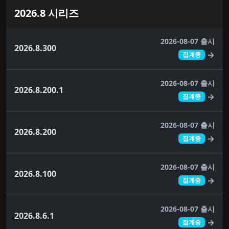
2026.8 시리즈
2026-08-07 출시
2026.8.300
→
집계중
2026-08-07 출시
2026.8.200.1
→
집계중
2026-08-07 출시
2026.8.200
→
집계중
2026-08-07 출시
2026.8.100
→
집계중
2026-08-07 출시
2026.8.6.1
→
집계중