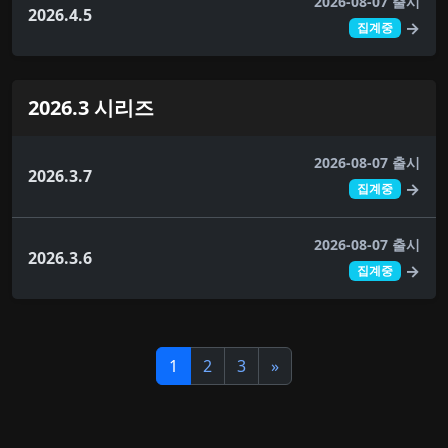
2026-08-07 출시
2026.4.5
→
집계중
2026.3 시리즈
2026-08-07 출시
2026.3.7
→
집계중
2026-08-07 출시
2026.3.6
→
집계중
1
2
3
»