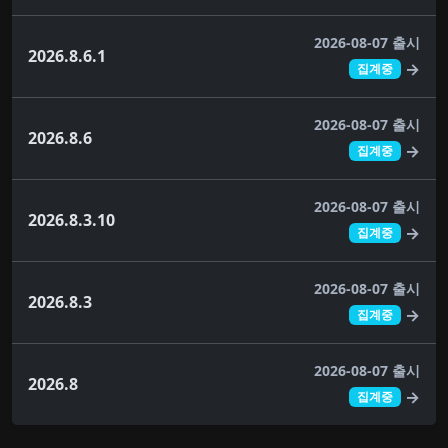
2026-08-07 출시
2026.8.6.1
→
집계중
2026-08-07 출시
2026.8.6
→
집계중
2026-08-07 출시
2026.8.3.10
→
집계중
2026-08-07 출시
2026.8.3
→
집계중
2026-08-07 출시
2026.8
→
집계중