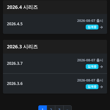
2026.4 시리즈
2026-08-07 출시
2026.4.5
→
집계중
2026.3 시리즈
2026-08-07 출시
2026.3.7
→
집계중
2026-08-07 출시
2026.3.6
→
집계중