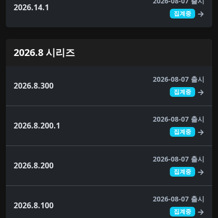
2026-08-07 출시
2026.14.1
→
집계중
2026.8 시리즈
2026-08-07 출시
2026.8.300
→
집계중
2026-08-07 출시
2026.8.200.1
→
집계중
2026-08-07 출시
2026.8.200
→
집계중
2026-08-07 출시
2026.8.100
→
집계중