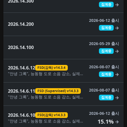
2026.14.300
→
집계중
2026-06-12 출시
2026.14.200
→
집계중
2026-05-29 출시
2026.14.100
→
집계중
2026-08-07 출시
2026.14.6.12
FSD(감독) v14.3.4
"안녕 그록", 능동형 도로 소음 감소, 실제로 스마트 소환, 자동 소프트웨어 업데이트, 사각지대 경고등, 주차 중 사각지대 경고, 컴포트 브레이킹, 대시캠 뷰어 업데이트, FSD(감독) v14.3.4, 완전 자율주행(감독), 몰입형 사운드 업그레이드, 건반, 음악 앱 대기열, 페인트 가게, 애완동물 모드, 후면 디스플레이, 보안 개선, 자율주행 앱, 스케치북, 슈퍼차저 가격 필터, 여행, 시각적 업데이트, 날씨 지도 개선
→
집계중
2026-08-07 출시
2026.14.6.11
FSD (Supervised) v14.3.3
"안녕 그록", 능동형 도로 소음 감소, 실제로 스마트 소환, 자동 소프트웨어 업데이트, 사각지대 경고등, 주차 중 사각지대 경고, 컴포트 브레이킹, 대시캠 뷰어 업데이트, FSD (Supervised) v14.3.3, FSD(감독) v14.3.4, 완전 자율주행(감독), 몰입형 사운드 업그레이드, 건반, 음악 앱 대기열, 페인트 가게, 애완동물 모드, 후면 디스플레이, 보안 개선, 자율주행 앱, 스케치북, 슈퍼차저 가격 필터, 여행, 시각적 업데이트, 날씨 지도 개선
→
집계중
2026-06-12 출시
2026.14.6.10
FSD(감독) v14.3.3
15.1%
"안녕 그록", 능동형 도로 소음 감소, 실제로 스마트 소환, 자동 소프트웨어 업데이트, 사각지대 경고등, 주차 중 사각지대 경고, 컴포트 브레이킹, 대시캠 뷰어 업데이트, FSD(감독) v14.3.3, FSD(감독) v14.3.4, 완전 자율주행(감독), 몰입형 사운드 업그레이드, 건반, 음악 앱 대기열, 페인트 가게, 애완동물 모드, 후면 디스플레이, 보안 개선, 자율주행 앱, 스케치북, 슈퍼차저 가격 필터, 여행, 시각적 업데이트, 날씨 지도 개선
→