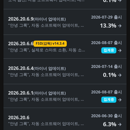
→
2026-07-29 출시
2026.20.6.9
(마이너 업데이트)
13.3%
"안녕 그록", 자동 소프트웨어 업데이트, 대시캠 클립 암호화, 대시캠 뷰어 업데이트, 건반, 사소한 수정, 음악 앱 대기열, 자녀 보호, 애완동물 모드, 보안 개선, 스케치북, 여행, 날씨 지도 개선
→
2026-08-07 출시
2026.20.6.6
FSD(감독) v14.3.4
"안녕 그록", 실제로 스마트 소환, 자동 소프트웨어 업데이트, 사각지대 경고등, 주차 중 사각지대 경고, 카메라 미리보기, 대시캠 클립 암호화, 대시캠 뷰어 업데이트, FSD(감독) v14.3.4, FSD(감독) v14.3.5, 완전 자율주행(감독), 몰입형 사운드 업그레이드, 건반, 음악 앱 대기열, 페인트 가게, 자녀 보호, 애완동물 모드, 후면 디스플레이, 보안 개선, 자율주행 앱, 스케치북, 슈퍼차저 가격 필터, 여행, 시각적 업데이트, 날씨 지도 개선
→
집계중
2026-07-14 출시
2026.20.6.4
(마이너 업데이트)
0.1%
"안녕 그록", 자동 소프트웨어 업데이트, 사각지대 경고등, 대시캠 클립 암호화, 대시캠 뷰어 업데이트, 건반, 사소한 수정, 음악 앱 대기열, 자녀 보호, 애완동물 모드, 후면 디스플레이, 보안 개선, 스케치북, 슈퍼차저 가격 필터, 여행, 시각적 업데이트, 날씨 지도 개선
→
2026-08-07 출시
2026.20.6.1
(마이너 업데이트)
"안녕 그록", 자동 소프트웨어 업데이트, 사각지대 경고등, 주차 중 사각지대 경고, 대시캠 클립 암호화, 대시캠 뷰어 업데이트, 예상 통행료, 몰입형 사운드 업그레이드, 건반, 사소한 수정, 음악 앱 대기열, 내비게이션 차선 안내, 페인트 가게, 자녀 보호, 애완동물 모드, 관심 장소, 후면 디스플레이, 보안 개선, 목적지를 자동차로 보내기, 스케치북, 슈퍼차저 가격 필터, 여행, 시각적 업데이트, 날씨 지도, 날씨 지도 개선
→
집계중
2026-06-30 출시
2026.20.6
6.3%
"안녕 그록", 자동 소프트웨어 업데이트, 사각지대 경고등, 주차 중 사각지대 경고, 대시캠 클립 암호화, 대시캠 뷰어 업데이트, 몰입형 사운드 업그레이드, 건반, 음악 앱 대기열, 페인트 가게, 자녀 보호, 애완동물 모드, 후면 디스플레이, 보안 개선, 스케치북, 슈퍼차저 가격 필터, 여행, 시각적 업데이트, 날씨 지도 개선
→