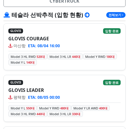
CYBERTRUCK
테슬라 선박추적 (입항 현황)
전체보기
입항 완료
GLOVIS
GLOVIS COURAGE
마산항
ETA: 08/04 16:00
Model 3 HL RWD
520대
Model 3 HL LR
440대
Model Y RWD
180대
Model Y L
140대
입항 완료
GLOVIS
GLOVIS LEADER
평택항
ETA: 08/05 00:00
Model Y L
550대
Model Y RWD
480대
Model Y LR AWD
400대
Model 3 HL RWD
440대
Model 3 HL LR
330대