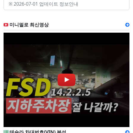
※ 2026-07-01 업데이트 정보안내
미니멀로 최신영상
테슬라 차대번호(VIN) 분석