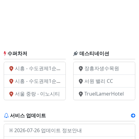
수퍼차저
데스티네이션
시흥 - 수도권제1순환고속도로 106
장흥자생수목원
시흥 - 수도권제1순환고속도로
서원 밸리 CC
서울 중랑 - 이노시티
TruelLamerHotel
서비스 업데이트
※ 2026-07-26 업데이트 정보안내