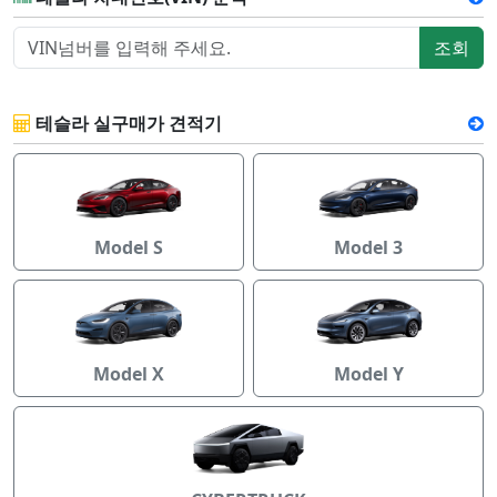
조회
테슬라 실구매가 견적기
Model S
Model 3
Model X
Model Y