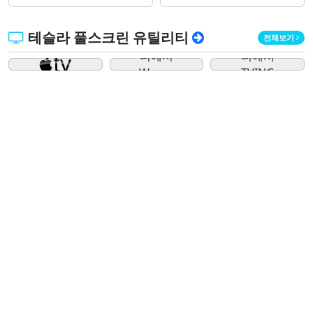
테슬라 풀스크린 유틸리티
전체보기