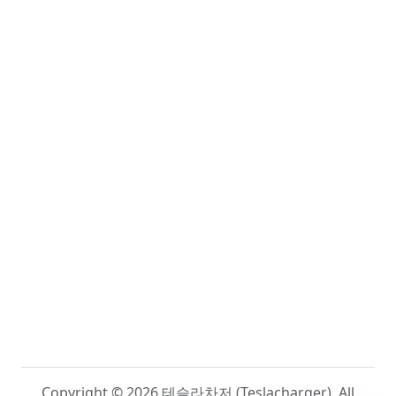
Copyright © 2026 테슬라차저 (Teslacharger). All